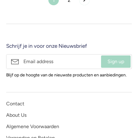
1
2
Schrijf je in voor onze Nieuwsbrief
Sign up
Blijf op de hoogte van de nieuwste producten en aanbiedingen.
Contact
About Us
Algemene Voorwaarden
Verzenden en Betalen