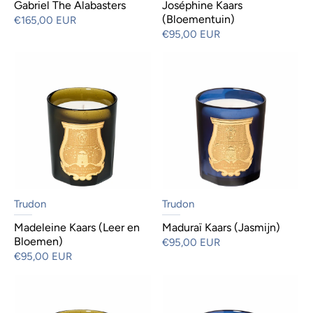
Gabriel The Alabasters
Joséphine Kaars
(Bloementuin)
€165,00 EUR
€95,00 EUR
Trudon
Trudon
Madeleine Kaars (Leer en
Maduraï Kaars (Jasmijn)
Bloemen)
€95,00 EUR
€95,00 EUR