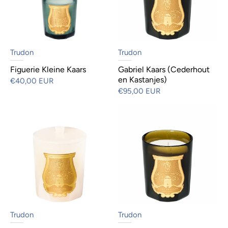
Trudon
Trudon
Figuerie Kleine Kaars
Gabriel Kaars (Cederhout
en Kastanjes)
€40,00 EUR
€95,00 EUR
Trudon
Trudon