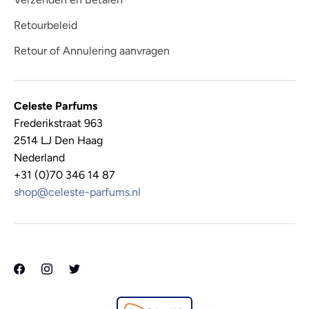
Retourbeleid
Retour of Annulering aanvragen
Celeste Parfums
Frederikstraat 963
2514 LJ Den Haag
Nederland
+31 (0)70 346 14 87
shop@celeste-parfums.nl