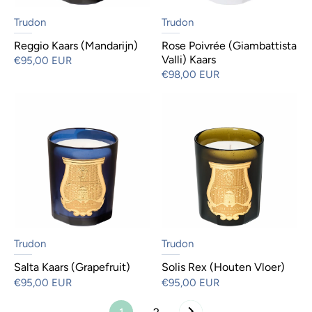
Trudon
Trudon
Reggio Kaars (Mandarijn)
Rose Poivrée (Giambattista
Valli) Kaars
€95,00 EUR
€98,00 EUR
Trudon
Trudon
Salta Kaars (Grapefruit)
Solis Rex (Houten Vloer)
€95,00 EUR
€95,00 EUR