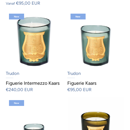
€95,00 EUR
Vanaf
New
New
Trudon
Trudon
Figuerie Intermezzo Kaars
Figuerie Kaars
€240,00 EUR
€95,00 EUR
New